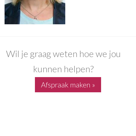
Wil je graag weten hoe we jou
kunnen helpen?
Afspraak maken »