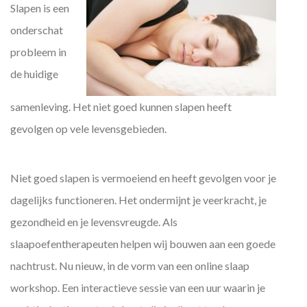
Slapen is een
onderschat
probleem in
de huidige
samenleving. Het niet goed kunnen slapen heeft
gevolgen op vele levensgebieden.
Niet goed slapen is vermoeiend en heeft gevolgen voor je
dagelijks functioneren. Het ondermijnt je veerkracht, je
gezondheid en je levensvreugde. Als
slaapoefentherapeuten helpen wij bouwen aan een goede
nachtrust. Nu nieuw, in de vorm van een online slaap
workshop. Een interactieve sessie van een uur waarin je