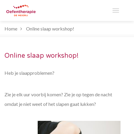
Toggle
Home
Online slaap workshop!
navigati
Online slaap workshop!
Heb je slaapproblemen?
Zie je elk uur voorbij komen? Zie je op tegen de nacht
omdat je niet weet of het slapen gaat lukken?