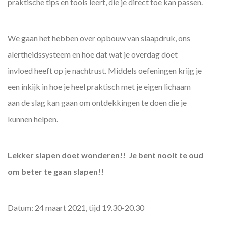
praktische tips en tools leert, die je direct toe kan passen.
We gaan het hebben over opbouw van slaapdruk, ons
alertheidssysteem en hoe dat wat je overdag doet
invloed heeft op je nachtrust. Middels oefeningen krijg je
een inkijk in hoe je heel praktisch met je eigen lichaam
aan de slag kan gaan om ontdekkingen te doen die je
kunnen helpen.
Lekker slapen doet wonderen!! Je bent nooit te oud
om beter te gaan slapen!!
Datum: 24 maart 2021, tijd 19.30-20.30