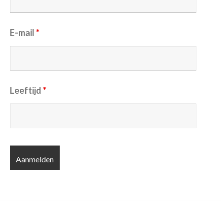
E-mail
*
Leeftijd
*