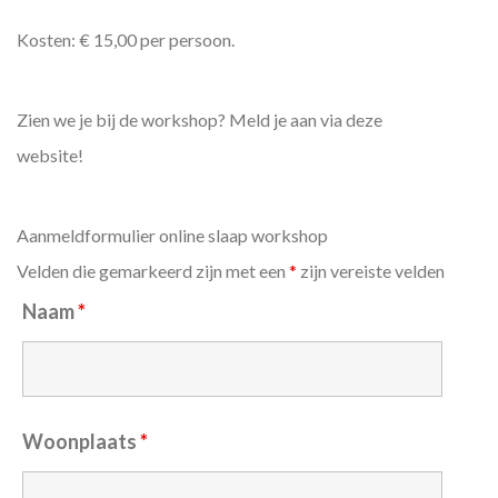
Kosten: € 15,00 per persoon.
Zien we je bij de workshop? Meld je aan via deze
website!
Aanmeldformulier online slaap workshop
Velden die gemarkeerd zijn met een
*
zijn vereiste velden
Naam
*
Woonplaats
*