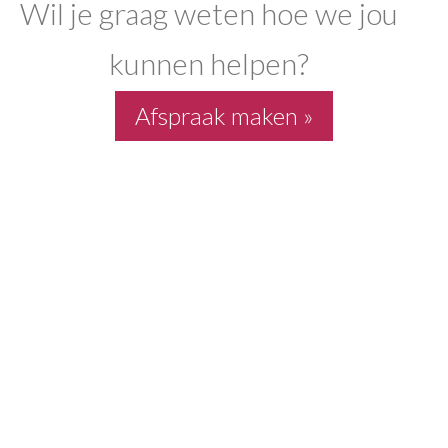
Wil je graag weten hoe we jou
kunnen helpen?
Afspraak maken »