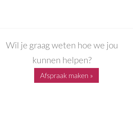
Wil je graag weten hoe we jou
kunnen helpen?
Afspraak maken »