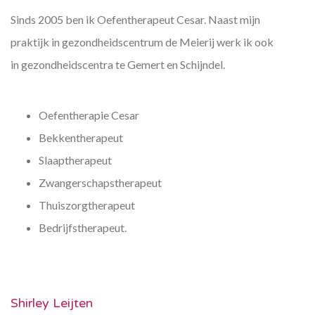
Sinds 2005 ben ik Oefentherapeut Cesar. Naast mijn
praktijk in gezondheidscentrum de Meierij werk ik ook
in gezondheidscentra te Gemert en Schijndel.
Oefentherapie Cesar
Bekkentherapeut
Slaaptherapeut
Zwangerschapstherapeut
Thuiszorgtherapeut
Bedrijfstherapeut.
Shirley Leijten