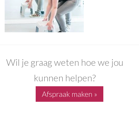
Wil je graag weten hoe we jou
kunnen helpen?
Afspraak maken »