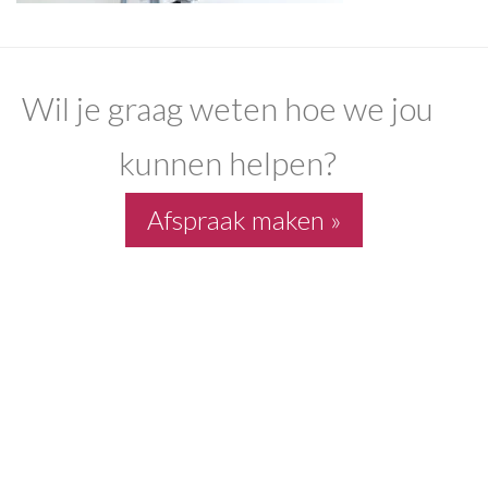
Wil je graag weten hoe we jou
kunnen helpen?
Afspraak maken »